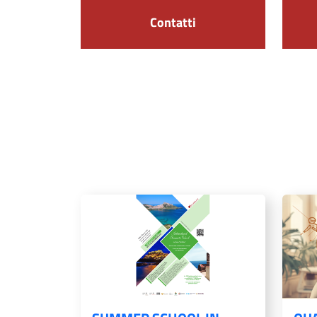
Contatti