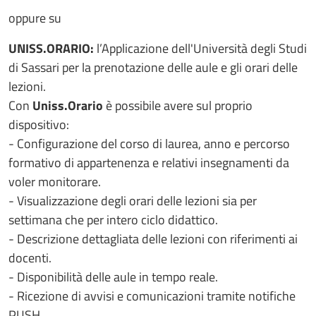
oppure su
UNISS.ORARIO:
l’Applicazione dell'Università degli Studi
di Sassari per la prenotazione delle aule e gli orari delle
lezioni.
Con
Uniss.Orario
è possibile avere sul proprio
dispositivo:
- Configurazione del corso di laurea, anno e percorso
formativo di appartenenza e relativi insegnamenti da
voler monitorare.
- Visualizzazione degli orari delle lezioni sia per
settimana che per intero ciclo didattico.
- Descrizione dettagliata delle lezioni con riferimenti ai
docenti.
- Disponibilità delle aule in tempo reale.
- Ricezione di avvisi e comunicazioni tramite notifiche
PUSH.