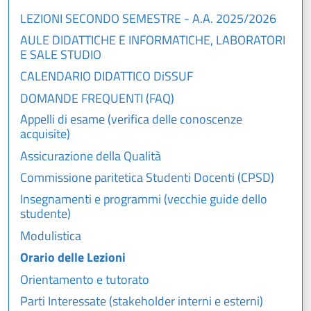
LEZIONI SECONDO SEMESTRE - A.A. 2025/2026
AULE DIDATTICHE E INFORMATICHE, LABORATORI
E SALE STUDIO
CALENDARIO DIDATTICO DiSSUF
DOMANDE FREQUENTI (FAQ)
Appelli di esame (verifica delle conoscenze
acquisite)
Assicurazione della Qualità
Commissione paritetica Studenti Docenti (CPSD)
Insegnamenti e programmi (vecchie guide dello
studente)
Modulistica
Orario delle Lezioni
Orientamento e tutorato
Parti Interessate (stakeholder interni e esterni)