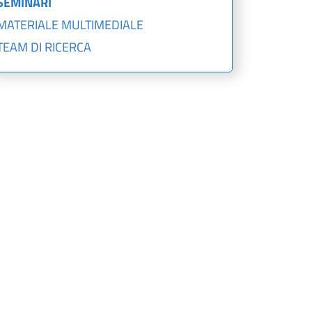
SEMINARI
MATERIALE MULTIMEDIALE
TEAM DI RICERCA