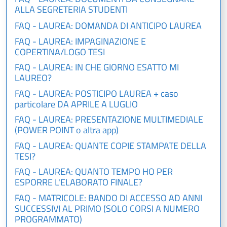
ALLA SEGRETERIA STUDENTI
FAQ - LAUREA: DOMANDA DI ANTICIPO LAUREA
FAQ - LAUREA: IMPAGINAZIONE E
COPERTINA/LOGO TESI
FAQ - LAUREA: IN CHE GIORNO ESATTO MI
LAUREO?
FAQ - LAUREA: POSTICIPO LAUREA + caso
particolare DA APRILE A LUGLIO
FAQ - LAUREA: PRESENTAZIONE MULTIMEDIALE
(POWER POINT o altra app)
FAQ - LAUREA: QUANTE COPIE STAMPATE DELLA
TESI?
FAQ - LAUREA: QUANTO TEMPO HO PER
ESPORRE L'ELABORATO FINALE?
FAQ - MATRICOLE: BANDO DI ACCESSO AD ANNI
SUCCESSIVI AL PRIMO (SOLO CORSI A NUMERO
PROGRAMMATO)