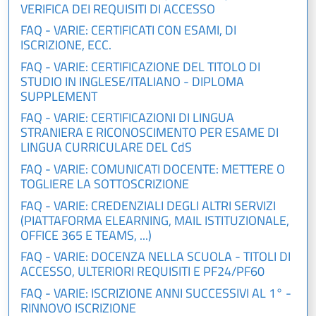
VERIFICA DEI REQUISITI DI ACCESSO
FAQ - VARIE: CERTIFICATI CON ESAMI, DI
ISCRIZIONE, ECC.
FAQ - VARIE: CERTIFICAZIONE DEL TITOLO DI
STUDIO IN INGLESE/ITALIANO - DIPLOMA
SUPPLEMENT
FAQ - VARIE: CERTIFICAZIONI DI LINGUA
STRANIERA E RICONOSCIMENTO PER ESAME DI
LINGUA CURRICULARE DEL CdS
FAQ - VARIE: COMUNICATI DOCENTE: METTERE O
TOGLIERE LA SOTTOSCRIZIONE
FAQ - VARIE: CREDENZIALI DEGLI ALTRI SERVIZI
(PIATTAFORMA ELEARNING, MAIL ISTITUZIONALE,
OFFICE 365 E TEAMS, ...)
FAQ - VARIE: DOCENZA NELLA SCUOLA - TITOLI DI
ACCESSO, ULTERIORI REQUISITI E PF24/PF60
FAQ - VARIE: ISCRIZIONE ANNI SUCCESSIVI AL 1° -
RINNOVO ISCRIZIONE