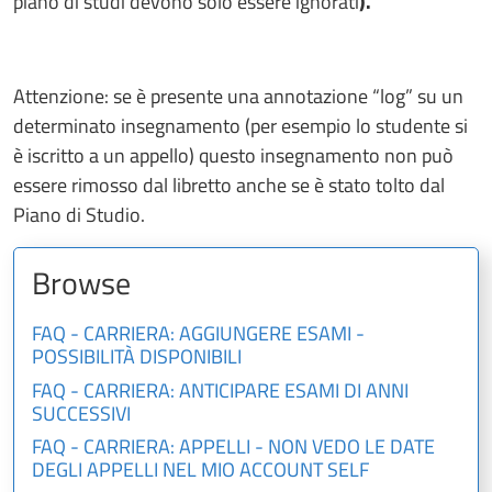
piano di studi devono solo essere ignorati
).
Attenzione: se è presente una annotazione “log” su un
determinato insegnamento (per esempio lo studente si
è iscritto a un appello) questo insegnamento non può
essere rimosso dal libretto anche se è stato tolto dal
Piano di Studio.
Browse
FAQ - CARRIERA: AGGIUNGERE ESAMI -
POSSIBILITÀ DISPONIBILI
FAQ - CARRIERA: ANTICIPARE ESAMI DI ANNI
SUCCESSIVI
FAQ - CARRIERA: APPELLI - NON VEDO LE DATE
DEGLI APPELLI NEL MIO ACCOUNT SELF