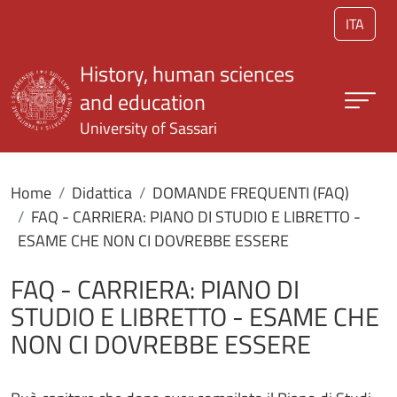
Skip to main content
ITA
History, human sciences
and education
University of Sassari
Home
Didattica
DOMANDE FREQUENTI (FAQ)
FAQ - CARRIERA: PIANO DI STUDIO E LIBRETTO -
ESAME CHE NON CI DOVREBBE ESSERE
FAQ - CARRIERA: PIANO DI
STUDIO E LIBRETTO - ESAME CHE
NON CI DOVREBBE ESSERE