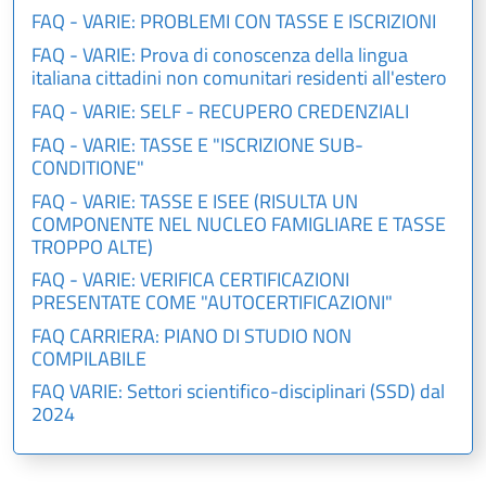
FAQ - VARIE: PROBLEMI CON TASSE E ISCRIZIONI
FAQ - VARIE: Prova di conoscenza della lingua
italiana cittadini non comunitari residenti all'estero
FAQ - VARIE: SELF - RECUPERO CREDENZIALI
FAQ - VARIE: TASSE E "ISCRIZIONE SUB-
CONDITIONE"
FAQ - VARIE: TASSE E ISEE (RISULTA UN
COMPONENTE NEL NUCLEO FAMIGLIARE E TASSE
TROPPO ALTE)
FAQ - VARIE: VERIFICA CERTIFICAZIONI
PRESENTATE COME "AUTOCERTIFICAZIONI"
FAQ CARRIERA: PIANO DI STUDIO NON
COMPILABILE
FAQ VARIE: Settori scientifico-disciplinari (SSD) dal
2024