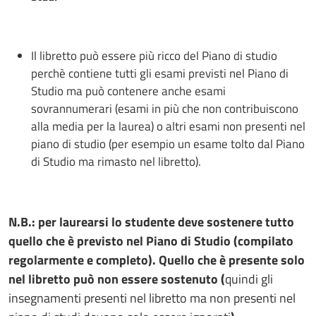
Il libretto può essere più ricco del Piano di studio
perchè contiene tutti gli esami previsti nel Piano di
Studio ma può contenere anche esami
sovrannumerari (esami in più che non contribuiscono
alla media per la laurea) o altri esami non presenti nel
piano di studio (per esempio un esame tolto dal Piano
di Studio ma rimasto nel libretto).
N.B.: per laurearsi lo studente deve sostenere tutto
quello che è previsto nel Piano di Studio (compilato
regolarmente e completo). Quello che è presente solo
nel libretto può non essere sostenuto (
quindi gli
insegnamenti presenti nel libretto ma non presenti nel