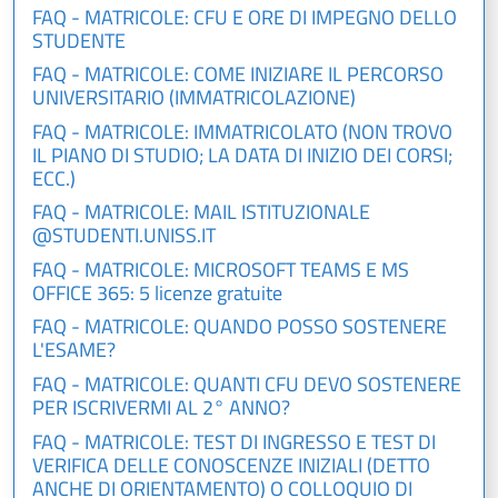
FAQ - MATRICOLE: CFU E ORE DI IMPEGNO DELLO
STUDENTE
FAQ - MATRICOLE: COME INIZIARE IL PERCORSO
UNIVERSITARIO (IMMATRICOLAZIONE)
FAQ - MATRICOLE: IMMATRICOLATO (NON TROVO
IL PIANO DI STUDIO; LA DATA DI INIZIO DEI CORSI;
ECC.)
FAQ - MATRICOLE: MAIL ISTITUZIONALE
@STUDENTI.UNISS.IT
FAQ - MATRICOLE: MICROSOFT TEAMS E MS
OFFICE 365: 5 licenze gratuite
FAQ - MATRICOLE: QUANDO POSSO SOSTENERE
L'ESAME?
FAQ - MATRICOLE: QUANTI CFU DEVO SOSTENERE
PER ISCRIVERMI AL 2° ANNO?
FAQ - MATRICOLE: TEST DI INGRESSO E TEST DI
VERIFICA DELLE CONOSCENZE INIZIALI (DETTO
ANCHE DI ORIENTAMENTO) O COLLOQUIO DI